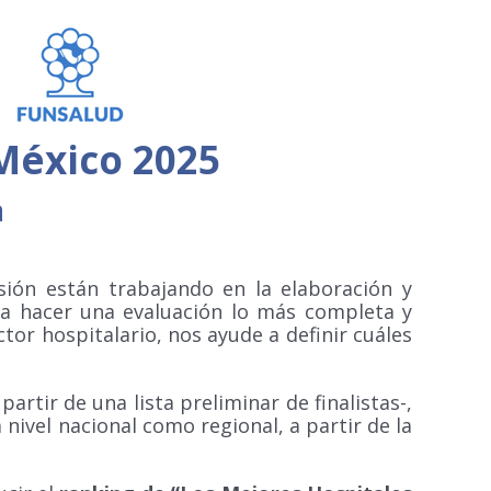
México 2025
a
sión están trabajando en la elaboración y
ra hacer una evaluación lo más completa y
tor hospitalario, nos ayude a definir cuáles
rtir de una lista preliminar de finalistas-,
 nivel nacional como regional, a partir de la