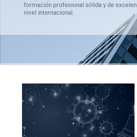
formación profesional sólida y de excelen
nivel internacional.