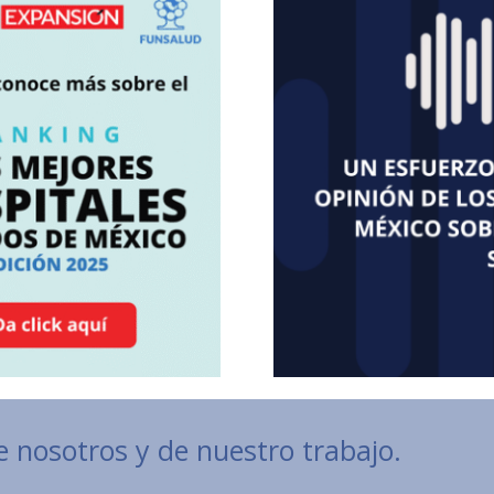
 nosotros y de nuestro trabajo.