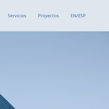
Servicios
Proyectos
EN/ESP