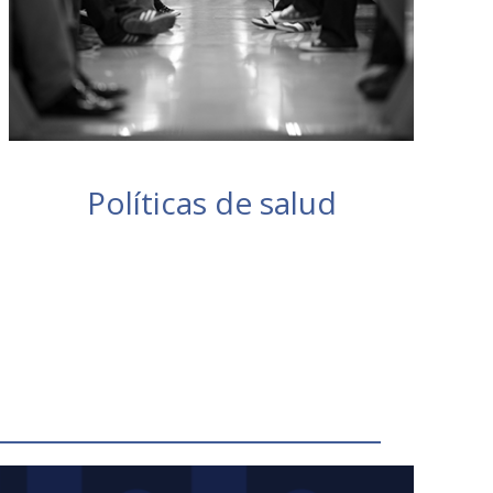
Políticas de salud