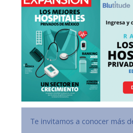
Te invitamos a conocer más de