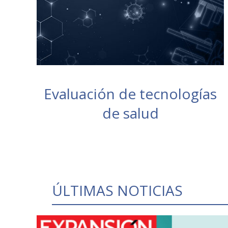
Evaluación de tecnologías
de salud
ÚLTIMAS NOTICIAS