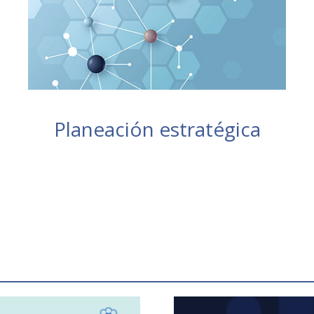
Planeación estratégica