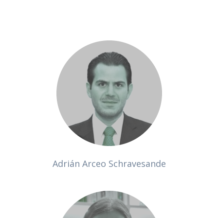
Adrián Arceo Schravesande