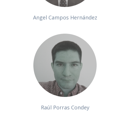
Angel Campos Hernández
Raúl Porras Condey