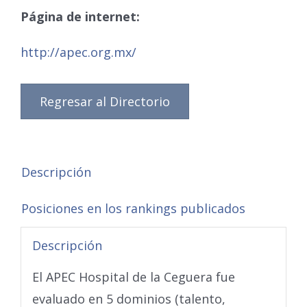
Página de internet:
http://apec.org.mx/
Regresar al Directorio
Descripción
Posiciones en los rankings publicados
Descripción
El APEC Hospital de la Ceguera fue
evaluado en 5 dominios (talento,