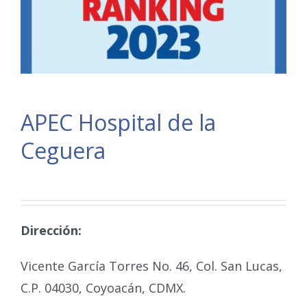
APEC Hospital de la
Ceguera
Dirección:
Vicente García Torres No. 46, Col. San Lucas,
C.P. 04030, Coyoacán, CDMX.