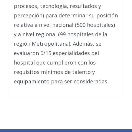
procesos, tecnología, resultados y
percepción) para determinar su posición
relativa a nivel nacional (500 hospitales)
y a nivel regional (99 hospitales de la
región Metropolitana). Además, se
evaluaron 0/15 especialidades del
hospital que cumplieron con los
requisitos mínimos de talento y
equipamiento para ser consideradas.