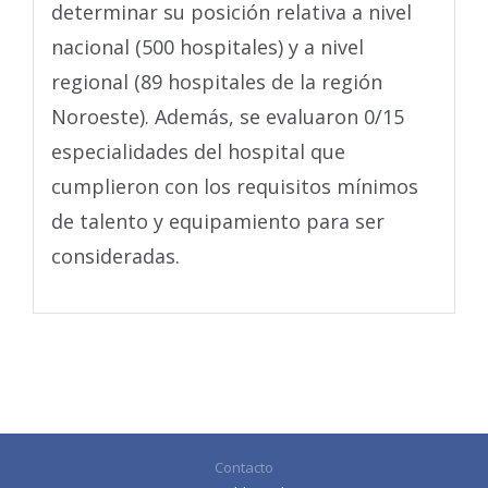
determinar su posición relativa a nivel
nacional (500 hospitales) y a nivel
regional (89 hospitales de la región
Noroeste). Además, se evaluaron 0/15
especialidades del hospital que
cumplieron con los requisitos mínimos
de talento y equipamiento para ser
consideradas.
Contacto