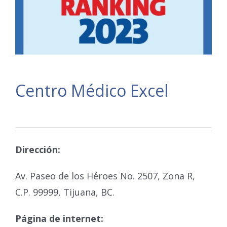
Centro Médico Excel
Dirección:
Av. Paseo de los Héroes No. 2507, Zona R,
C.P. 99999, Tijuana, BC.
Página de internet: