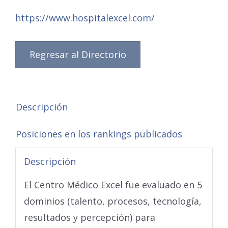
https://www.hospitalexcel.com/
Regresar al Directorio
Descripción
Posiciones en los rankings publicados
Descripción
El Centro Médico Excel fue evaluado en 5
dominios (talento, procesos, tecnología,
resultados y percepción) para