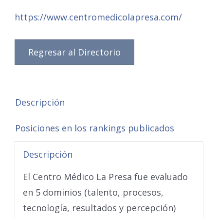
https://www.centromedicolapresa.com/
Regresar al Directorio
Descripción
Posiciones en los rankings publicados
Descripción
El Centro Médico La Presa fue evaluado
en 5 dominios (talento, procesos,
tecnología, resultados y percepción)