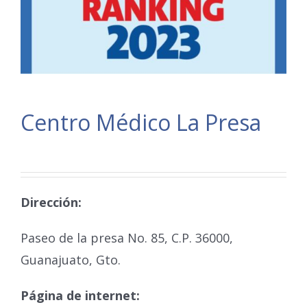
Centro Médico La Presa
Dirección:
Paseo de la presa No. 85, C.P. 36000,
Guanajuato, Gto.
Página de internet: