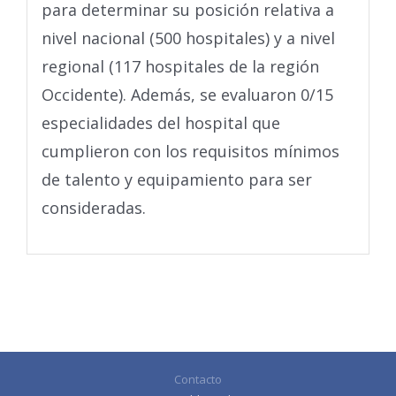
para determinar su posición relativa a
nivel nacional (500 hospitales) y a nivel
regional (117 hospitales de la región
Occidente). Además, se evaluaron 0/15
especialidades del hospital que
cumplieron con los requisitos mínimos
de talento y equipamiento para ser
consideradas.
Contacto