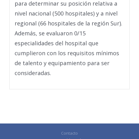
para determinar su posición relativa a
nivel nacional (500 hospitales) y a nivel
regional (66 hospitales de la región Sur).
Además, se evaluaron 0/15
especialidades del hospital que
cumplieron con los requisitos mínimos
de talento y equipamiento para ser
consideradas.
Contacto