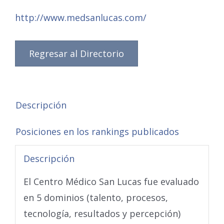
http://www.medsanlucas.com/
Regresar al Directorio
Descripción
Posiciones en los rankings publicados
Descripción
El Centro Médico San Lucas fue evaluado
en 5 dominios (talento, procesos,
tecnología, resultados y percepción)