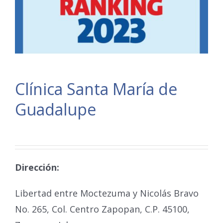
Clínica Santa María de
Guadalupe
Dirección:
Libertad entre Moctezuma y Nicolás Bravo
No. 265, Col. Centro Zapopan, C.P. 45100,