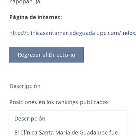
Zapopan, Jal.
Página de internet:
http://clinicasantamariadeguadalupe.com/index
Regresar al Directorio
Descripción
Posiciones en los rankings publicados
Descripción
El Clínica Santa María de Guadalupe fue