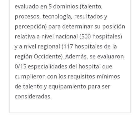
evaluado en 5 dominios (talento,
procesos, tecnología, resultados y
percepción) para determinar su posición
relativa a nivel nacional (500 hospitales)
y a nivel regional (117 hospitales de la
región Occidente). Además, se evaluaron
0/15 especialidades del hospital que
cumplieron con los requisitos mínimos
de talento y equipamiento para ser
consideradas.