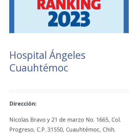
Hospital Ángeles
Cuauhtémoc
Dirección:
Nicolas Bravo y 21 de marzo No. 1665, Col.
Progreso, C.P. 31550, Cuauhtémoc, Chih.