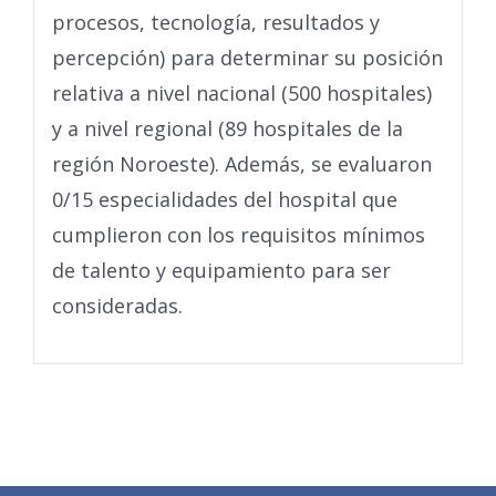
procesos, tecnología, resultados y
percepción) para determinar su posición
relativa a nivel nacional (500 hospitales)
y a nivel regional (89 hospitales de la
región Noroeste). Además, se evaluaron
0/15 especialidades del hospital que
cumplieron con los requisitos mínimos
de talento y equipamiento para ser
consideradas.