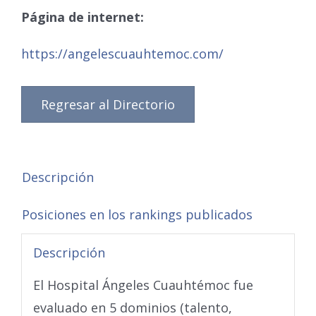
Página de internet:
https://angelescuauhtemoc.com/
Regresar al Directorio
Descripción
Posiciones en los rankings publicados
Descripción
El Hospital Ángeles Cuauhtémoc fue
evaluado en 5 dominios (talento,