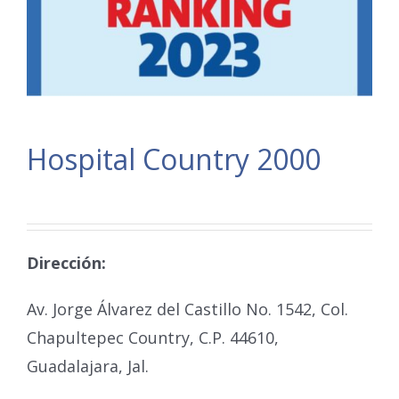
Hospital Country 2000
Dirección:
Av. Jorge Álvarez del Castillo No. 1542, Col.
Chapultepec Country, C.P. 44610,
Guadalajara, Jal.