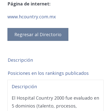
Página de internet:
www.hcountry.com.mx
Regresar al Directorio
Descripción
Posiciones en los rankings publicados
Descripción
El Hospital Country 2000 fue evaluado en
5 dominios (talento, procesos,