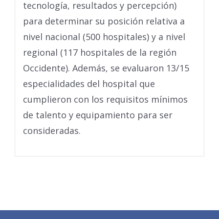
tecnología, resultados y percepción)
para determinar su posición relativa a
nivel nacional (500 hospitales) y a nivel
regional (117 hospitales de la región
Occidente). Además, se evaluaron 13/15
especialidades del hospital que
cumplieron con los requisitos mínimos
de talento y equipamiento para ser
consideradas.