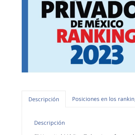
Posiciones en los ranki
Descripción
Descripción