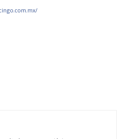
cingo.com.mx/