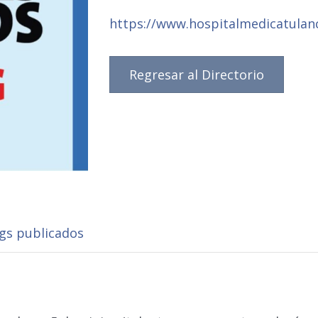
https://www.hospitalmedicatulan
Regresar al Directorio
ngs publicados