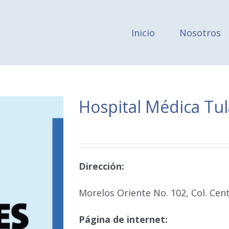
Inicio
Nosotros
Hospital Médica Tu
Dirección:
Morelos Oriente No. 102, Col. Cent
Página de internet: