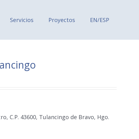
Servicios
Proyectos
EN/ESP
lancingo
ro, C.P. 43600, Tulancingo de Bravo, Hgo.