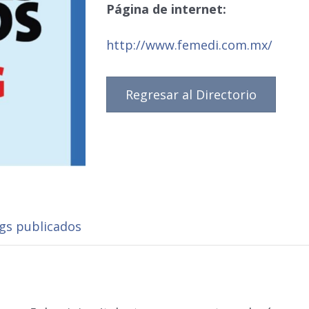
Página de internet:
http://www.femedi.com.mx/
Regresar al Directorio
ngs publicados