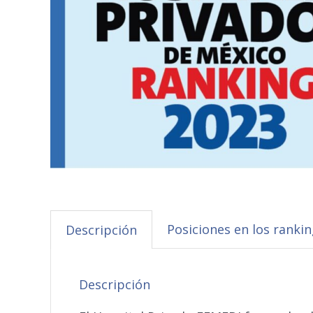
Posiciones en los ranki
Descripción
Descripción