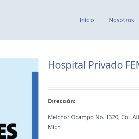
Inicio
Nosotros
Hospital Privado F
Dirección:
Melchor Ocampo No. 1320, Col. Alb
Mich.