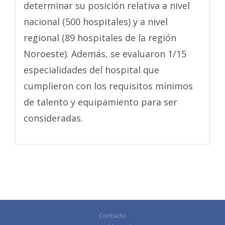
determinar su posición relativa a nivel
nacional (500 hospitales) y a nivel
regional (89 hospitales de la región
Noroeste). Además, se evaluaron 1/15
especialidades del hospital que
cumplieron con los requisitos mínimos
de talento y equipamiento para ser
consideradas.
Contacto