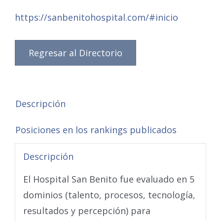
https://sanbenitohospital.com/#inicio
Regresar al Directorio
Descripción
Posiciones en los rankings publicados
Descripción
El Hospital San Benito fue evaluado en 5
dominios (talento, procesos, tecnología,
resultados y percepción) para