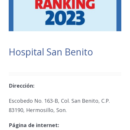
Hospital San Benito
Dirección:
Escobedo No. 163-B, Col. San Benito, C.P.
83190, Hermosillo, Son.
Página de internet: