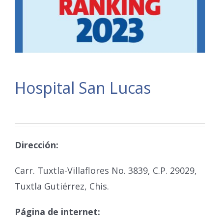
Hospital San Lucas
Dirección:
Carr. Tuxtla-Villaflores No. 3839, C.P. 29029,
Tuxtla Gutiérrez, Chis.
Página de internet: