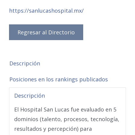
https://sanlucashospital.mx/
Regresar al Directorio
Descripción
Posiciones en los rankings publicados
Descripción
El Hospital San Lucas fue evaluado en 5
dominios (talento, procesos, tecnología,
resultados y percepción) para