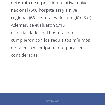
determinar su posición relativa a nivel
nacional (500 hospitales) y a nivel
regional (66 hospitales de la región Sur).
Además, se evaluaron 5/15
especialidades del hospital que
cumplieron con los requisitos mínimos
de talento y equipamiento para ser
consideradas.
Contacto