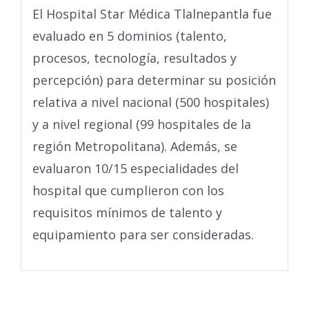
El Hospital Star Médica Tlalnepantla fue
evaluado en 5 dominios (talento,
procesos, tecnología, resultados y
percepción) para determinar su posición
relativa a nivel nacional (500 hospitales)
y a nivel regional (99 hospitales de la
región Metropolitana). Además, se
evaluaron 10/15 especialidades del
hospital que cumplieron con los
requisitos mínimos de talento y
equipamiento para ser consideradas.