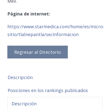
Mex.
Página de internet:
https://www.starmedica.com/home/es/micro-
sitio/tlalnepantla/secInformacion
Regresar al Directorio
Descripción
Posiciones en los rankings publicados
Descripción