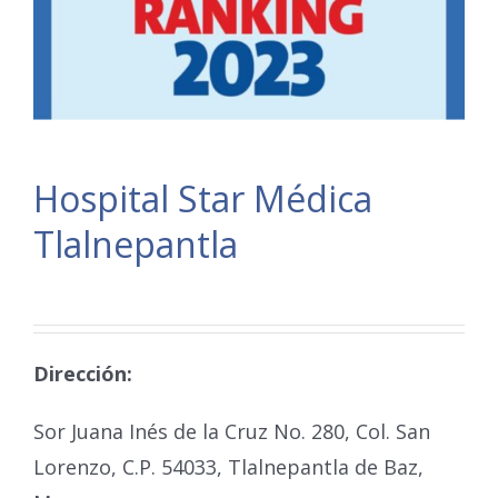
Hospital Star Médica
Tlalnepantla
Dirección:
Sor Juana Inés de la Cruz No. 280, Col. San
Lorenzo, C.P. 54033, Tlalnepantla de Baz,