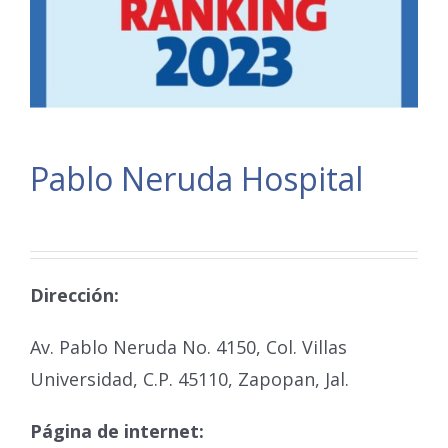
Pablo Neruda Hospital
Dirección:
Av. Pablo Neruda No. 4150, Col. Villas
Universidad, C.P. 45110, Zapopan, Jal.
Página de internet: