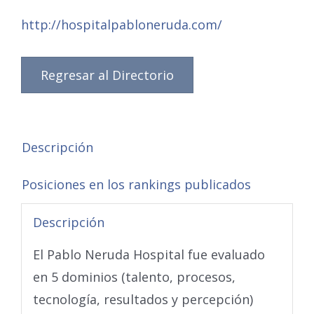
http://hospitalpabloneruda.com/
Regresar al Directorio
Descripción
Posiciones en los rankings publicados
Descripción
El Pablo Neruda Hospital fue evaluado
en 5 dominios (talento, procesos,
tecnología, resultados y percepción)