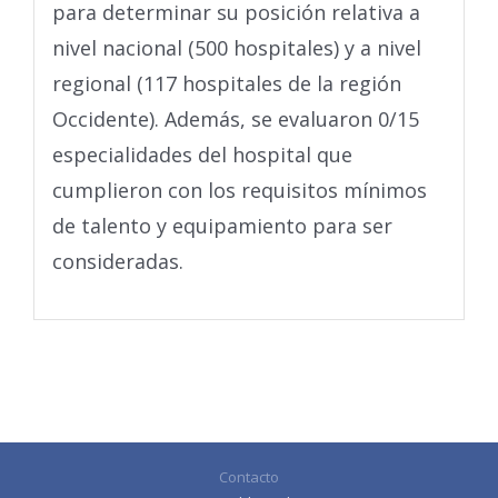
para determinar su posición relativa a
nivel nacional (500 hospitales) y a nivel
regional (117 hospitales de la región
Occidente). Además, se evaluaron 0/15
especialidades del hospital que
cumplieron con los requisitos mínimos
de talento y equipamiento para ser
consideradas.
Contacto