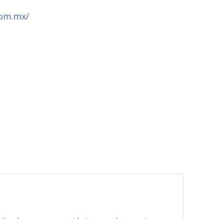
com.mx/