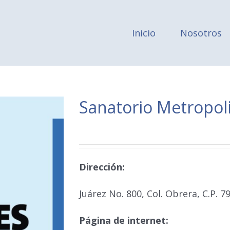
Inicio
Nosotros
Sanatorio Metropol
Dirección:
Juárez No. 800, Col. Obrera, C.P. 7
Página de internet: