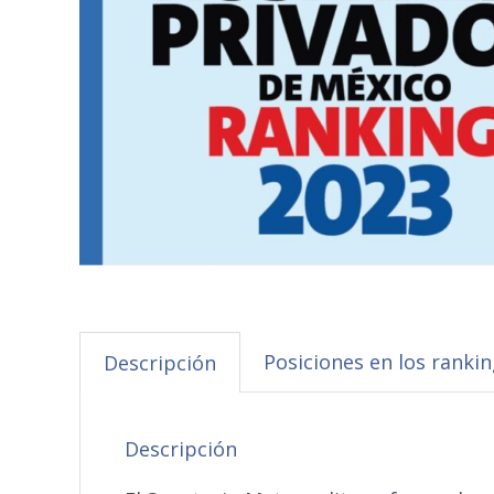
Posiciones en los ranki
Descripción
Descripción