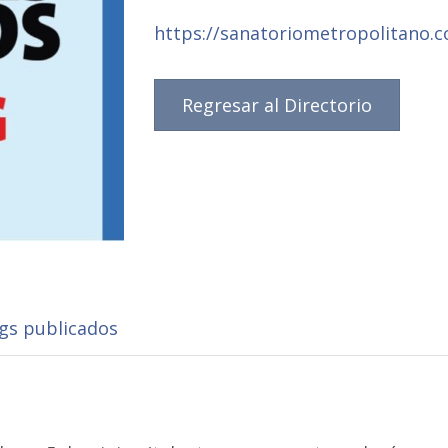
https://sanatoriometropolitano.
Regresar al Directorio
ngs publicados