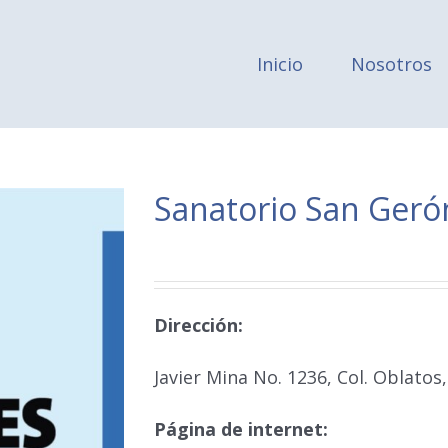
Inicio
Nosotros
Sanatorio San Ger
Dirección:
Javier Mina No. 1236, Col. Oblatos, 
Página de internet: