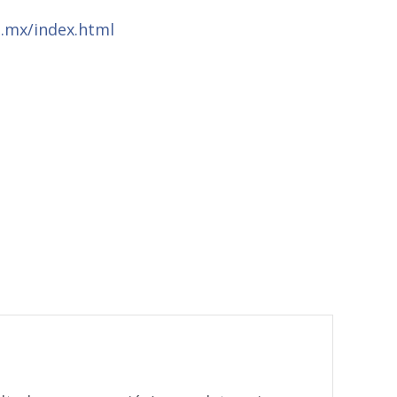
.mx/index.html