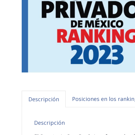
Posiciones en los ranki
Descripción
Descripción