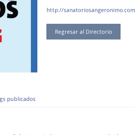
http://sanatoriosangeronimo.com
Regresar al Directorio
ngs publicados