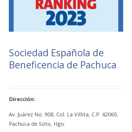
Sociedad Española de
Beneficencia de Pachuca
Dirección:
Av. Juárez No. 908, Col. La Villita, C.P. 42060,
Pachuca de Soto, Hgo.