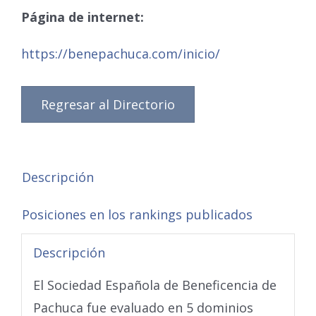
Página de internet:
https://benepachuca.com/inicio/
Regresar al Directorio
Descripción
Posiciones en los rankings publicados
Descripción
El Sociedad Española de Beneficencia de
Pachuca fue evaluado en 5 dominios