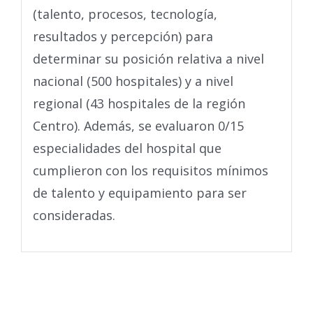
(talento, procesos, tecnología,
resultados y percepción) para
determinar su posición relativa a nivel
nacional (500 hospitales) y a nivel
regional (43 hospitales de la región
Centro). Además, se evaluaron 0/15
especialidades del hospital que
cumplieron con los requisitos mínimos
de talento y equipamiento para ser
consideradas.