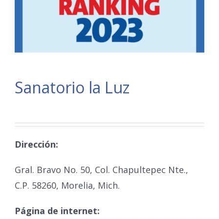
Sanatorio la Luz
Dirección:
Gral. Bravo No. 50, Col. Chapultepec Nte.,
C.P. 58260, Morelia, Mich.
Página de internet: