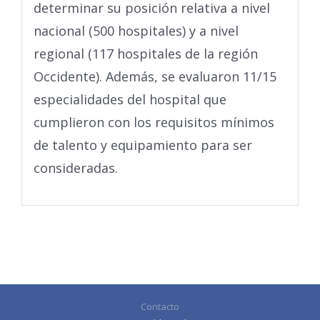
determinar su posición relativa a nivel
nacional (500 hospitales) y a nivel
regional (117 hospitales de la región
Occidente). Además, se evaluaron 11/15
especialidades del hospital que
cumplieron con los requisitos mínimos
de talento y equipamiento para ser
consideradas.
Contacto