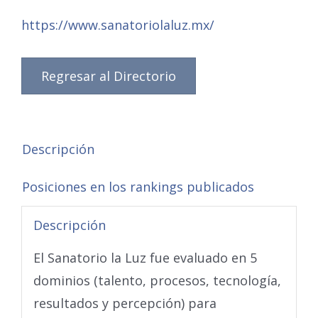
https://www.sanatoriolaluz.mx/
Regresar al Directorio
Descripción
Posiciones en los rankings publicados
Descripción
El Sanatorio la Luz fue evaluado en 5
dominios (talento, procesos, tecnología,
resultados y percepción) para